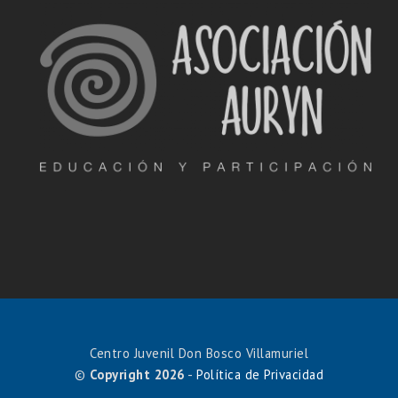
Centro Juvenil Don Bosco Villamuriel
©
Copyright 2026
-
Política de Privacidad