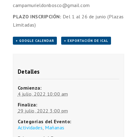
campamurieldonbosco@gmail.com
PLAZO INSCRIPCIÓN:
Del 1 al 26 de junio (Plazas
Limitadas)
+ GOOGLE CALENDAR
+ EXPORTACIÓN DE ICAL
Detalles
Comienza:
4 julio, 2022 10:00 am
Finaliza:
29 julio, 2022 3:00 pm
Categorías del Evento:
Actividades
,
Mañanas