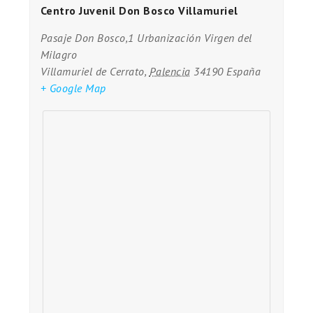
Centro Juvenil Don Bosco Villamuriel
Pasaje Don Bosco,1 Urbanización Virgen del
Milagro
Villamuriel de Cerrato
,
Palencia
34190
España
+ Google Map