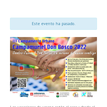
Este evento ha pasado.
Las vacaciones de verano están al caer y desde el