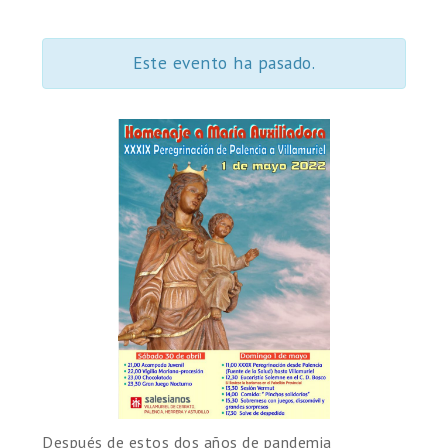
Este evento ha pasado.
Después de estos dos años de pandemia