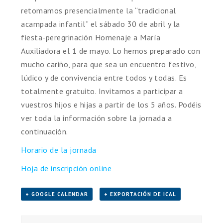
retomamos presencialmente la “tradicional
acampada infantil” el sábado 30 de abril y la
fiesta-peregrinación Homenaje a María
Auxiliadora el 1 de mayo. Lo hemos preparado con
mucho cariño, para que sea un encuentro festivo,
lúdico y de convivencia entre todos y todas. Es
totalmente gratuito. Invitamos a participar a
vuestros hijos e hijas a partir de los 5 años. Podéis
ver toda la información sobre la jornada a
continuación.
Horario de la jornada
Hoja de inscripción online
+ GOOGLE CALENDAR
+ EXPORTACIÓN DE ICAL