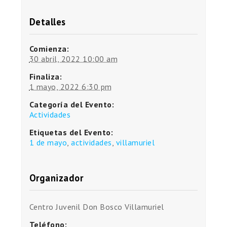
Detalles
Comienza:
30 abril, 2022 10:00 am
Finaliza:
1 mayo, 2022 6:30 pm
Categoría del Evento:
Actividades
Etiquetas del Evento:
1 de mayo
,
actividades
,
villamuriel
Organizador
Centro Juvenil Don Bosco Villamuriel
Teléfono: