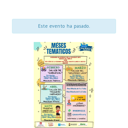
Este evento ha pasado.