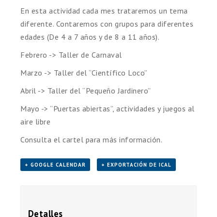
En esta actividad cada mes trataremos un tema
diferente. Contaremos con grupos para diferentes
edades (De 4 a 7 años y de 8 a 11 años).
Febrero -> Taller de Carnaval
Marzo -> Taller del “Científico Loco”
Abril -> Taller del “Pequeño Jardinero”
Mayo -> “Puertas abiertas”, actividades y juegos al
aire libre
Consulta el cartel para más información.
+ GOOGLE CALENDAR
+ EXPORTACIÓN DE ICAL
Detalles