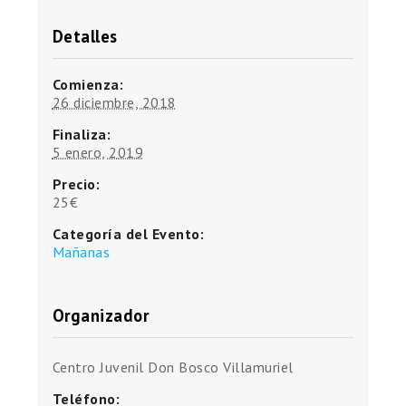
Detalles
Comienza:
26 diciembre, 2018
Finaliza:
5 enero, 2019
Precio:
25€
Categoría del Evento:
Mañanas
Organizador
Centro Juvenil Don Bosco Villamuriel
Teléfono: