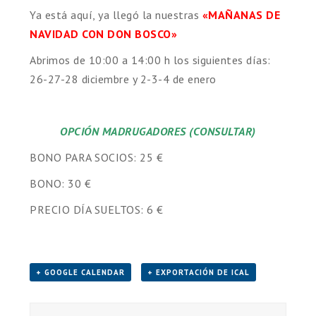
Ya está aquí, ya llegó la nuestras
«MAÑANAS DE
NAVIDAD CON DON BOSCO»
Abrimos de 10:00 a 14:00 h los siguientes días:
26-27-28 diciembre y 2-3-4 de enero
OPCIÓN MADRUGADORES (CONSULTAR)
BONO PARA SOCIOS: 25 €
BONO: 30 €
PRECIO DÍA SUELTOS: 6 €
+ GOOGLE CALENDAR
+ EXPORTACIÓN DE ICAL