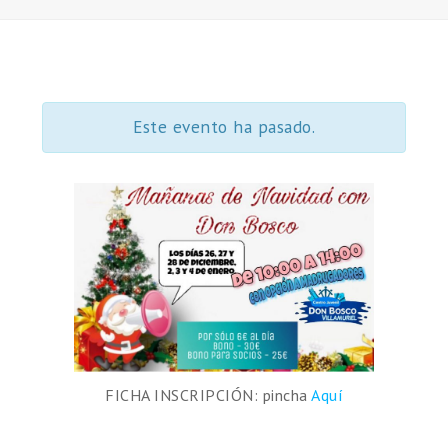
Este evento ha pasado.
FICHA INSCRIPCIÓN: pincha
Aquí