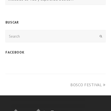
BUSCAR
Enviar
FACEBOOK
BOSCO FESTIVAL