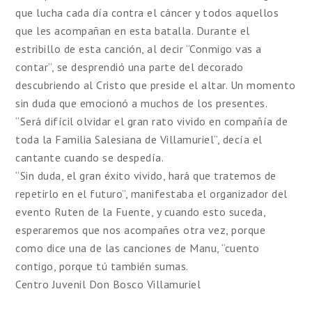
que lucha cada día contra el cáncer y todos aquellos
que les acompañan en esta batalla. Durante el
estribillo de esta canción, al decir “Conmigo vas a
contar”, se desprendió una parte del decorado
descubriendo al Cristo que preside el altar. Un momento
sin duda que emocionó a muchos de los presentes.
“Será difícil olvidar el gran rato vivido en compañía de
toda la Familia Salesiana de Villamuriel”, decía el
cantante cuando se despedía.
“Sin duda, el gran éxito vivido, hará que tratemos de
repetirlo en el futuro”, manifestaba el organizador del
evento Ruten de la Fuente, y cuando esto suceda,
esperaremos que nos acompañes otra vez, porque
como dice una de las canciones de Manu, “cuento
contigo, porque tú también sumas.
Centro Juvenil Don Bosco Villamuriel