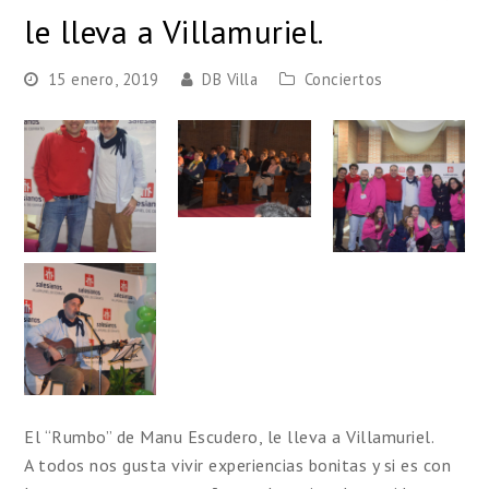
le lleva a Villamuriel.
15 enero, 2019
DB Villa
Conciertos
El “Rumbo” de Manu Escudero, le lleva a Villamuriel.
A todos nos gusta vivir experiencias bonitas y si es con