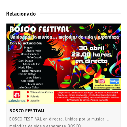
Relacionado
BOSCO FESTIVAL
BOSCO FESTIVAL en directo. Unidos por la música ...
melodías de vida y esperanza. BOSCO…