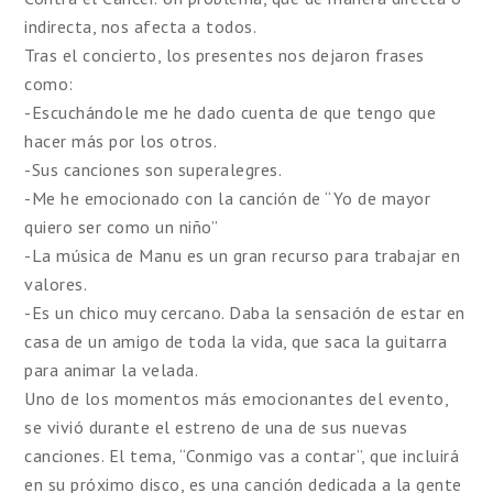
indirecta, nos afecta a todos.
Tras el concierto, los presentes nos dejaron frases
como:
-Escuchándole me he dado cuenta de que tengo que
hacer más por los otros.
-Sus canciones son superalegres.
-Me he emocionado con la canción de “Yo de mayor
quiero ser como un niño”
-La música de Manu es un gran recurso para trabajar en
valores.
-Es un chico muy cercano. Daba la sensación de estar en
casa de un amigo de toda la vida, que saca la guitarra
para animar la velada.
Uno de los momentos más emocionantes del evento,
se vivió durante el estreno de una de sus nuevas
canciones. El tema, “Conmigo vas a contar”, que incluirá
en su próximo disco, es una canción dedicada a la gente